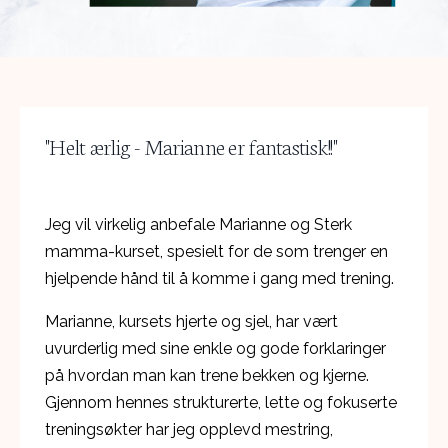
"
Helt ærlig - Marianne er fantastisk!
!"
Jeg vil virkelig anbefale Marianne og Sterk
mamma-kurset, spesielt for de som trenger en
hjelpende hånd til å komme i gang med trening.
Marianne, kursets hjerte og sjel, har vært
uvurderlig med sine enkle og gode forklaringer
på hvordan man kan trene bekken og kjerne.
Gjennom hennes strukturerte, lette og fokuserte
treningsøkter har jeg opplevd mestring,