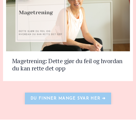
Magetrening: Dette gjør du feil og hvordan
du kan rette det opp
DU FINNER MANGE SVAR HER ➔