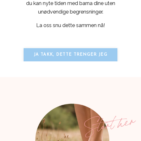
du kan nyte tiden med barna dine uten
unødvendige begrensninger.
La oss snu dette sammen nå!
JA TAKK, DETTE TRENGER JEG