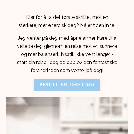
Klar for å ta det første skrittet mot en
sterkere, mer energisk deg? Nå er tiden inne!
Jeg venter på deg med åpne armer, klare til å
veilede deg gjennom en reise mot en sunnere
og mer balansert livsstil. Ikke vent lenger -
start din reise i dag og opplev den fantastiske
forandringen som venter på deg!
BESTILL EN TIME I DAG