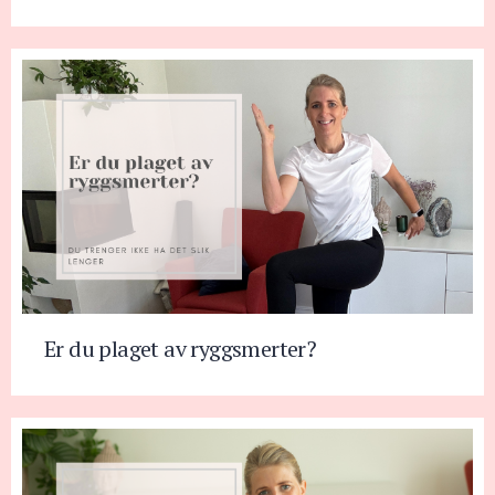
Er du plaget av ryggsmerter?