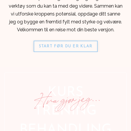
verktøy som du kan ta med deg videre. Sammen kan
vi utforske kroppens potensial, oppdage ditt sanne
jeg og bygge en fremtid fylt med styrke og velvære.
Velkommen til en reise mot din beste versjon.
START FØR DU ER KLAR