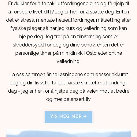
Er du klar for å ta tak i utfordringene dine og få hjelp til
å forbedre livet ditt? Jeg er her for å støtte deg. Enten
det er stress, mentale helseutfordringer, målsetting eller
fysiske plager, så har jeg kurs og veiledning som kan
hjelpe deg. Jeg tror på en tilnærming som er
skreddersydd for deg og dine behov, enten det er
personlige timer på min klinikk i Oslo eller online
veiledning.
La oss sammen finne løsningene som passer akkurat
deg og din livsstil. Ta det første skrittet mot endring i
dag - jeg er her for å hjelpe deg på veien mot et bedre
og mer balansert liv
VIS MEG MER ➔