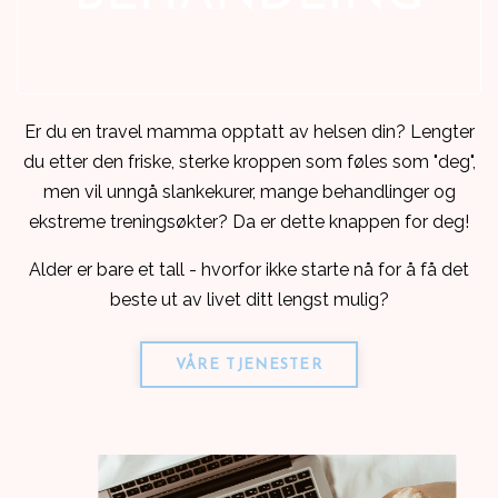
Er du en travel mamma opptatt av helsen din? Lengter
du etter den friske, sterke kroppen som føles som "deg",
men vil unngå slankekurer, mange behandlinger og
ekstreme treningsøkter? Da er dette knappen for deg!
Alder er bare et tall - hvorfor ikke starte nå for å få det
beste ut av livet ditt lengst mulig?
VÅRE TJENESTER