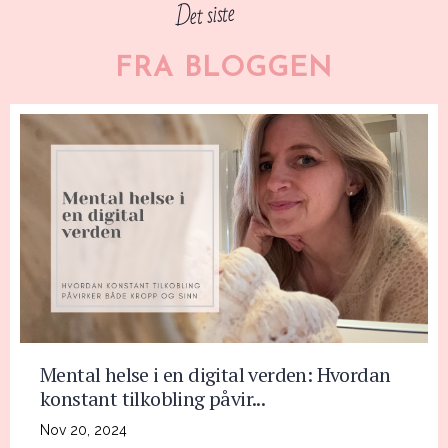
Det siste
FRA BLOGGEN
Mental helse i en digital verden: Hvordan
konstant tilkobling påvir...
Nov 20, 2024