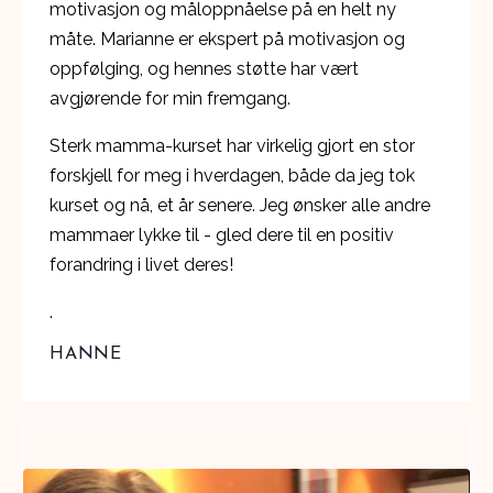
motivasjon og måloppnåelse på en helt ny
måte. Marianne er ekspert på motivasjon og
oppfølging, og hennes støtte har vært
avgjørende for min fremgang.
Sterk mamma-kurset har virkelig gjort en stor
forskjell for meg i hverdagen, både da jeg tok
kurset og nå, et år senere. Jeg ønsker alle andre
mammaer lykke til - gled dere til en positiv
forandring i livet deres!
.
HANNE