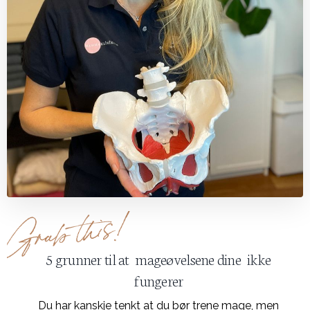
5 grunner til at mageøvelsene dine ikke
fungerer
Du har kanskje tenkt at du bør trene mage, men