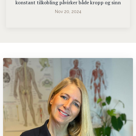
konstant tilkobling påvirker både kropp og sinn
Nov 20, 2024