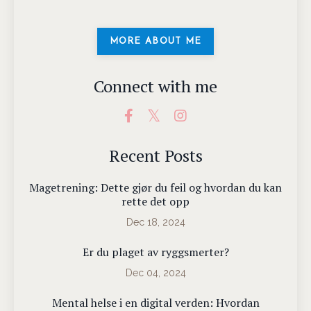
MORE ABOUT ME
Connect with me
Recent Posts
Magetrening: Dette gjør du feil og hvordan du kan
rette det opp
Dec 18, 2024
Er du plaget av ryggsmerter?
Dec 04, 2024
Mental helse i en digital verden: Hvordan