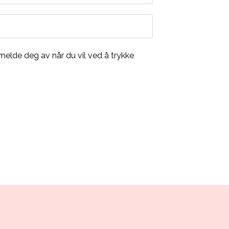
 melde deg av når du vil ved å trykke