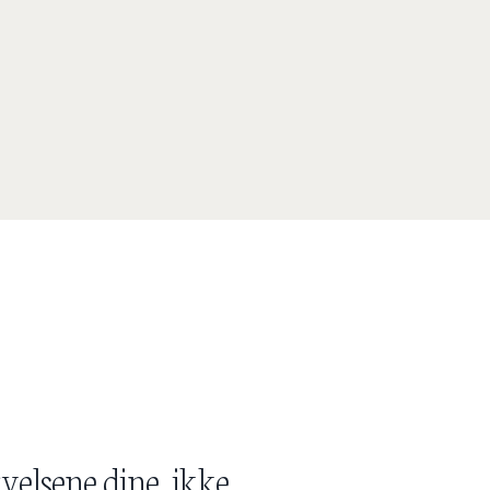
velsene dine ikke