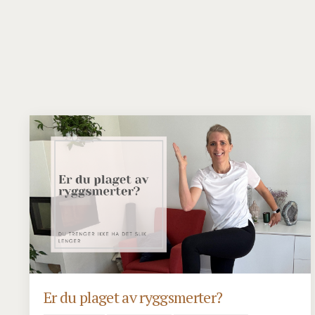
Er du plaget av ryggsmerter?