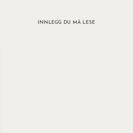
INNLEGG DU MÅ LESE