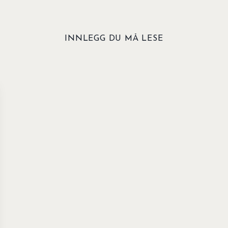
INNLEGG DU MÅ LESE