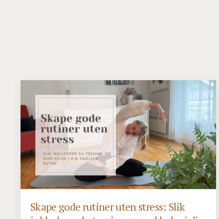
Skape gode rutiner uten stress: Slik