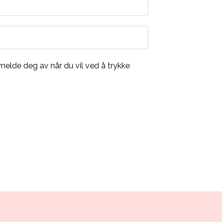
 melde deg av når du vil ved å trykke